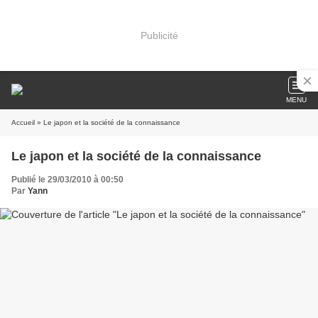
Publicité
MENU
Accueil
» Le japon et la société de la connaissance
Le japon et la société de la connaissance
Publié le 29/03/2010 à 00:50
Par
Yann