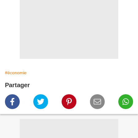
#économie
Partager