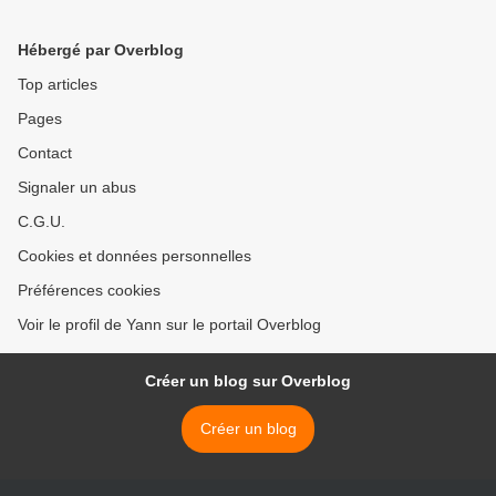
Hébergé par Overblog
Top articles
Pages
Contact
Signaler un abus
C.G.U.
Cookies et données personnelles
Préférences cookies
Voir le profil de Yann sur le portail Overblog
Créer un blog sur Overblog
Créer un blog