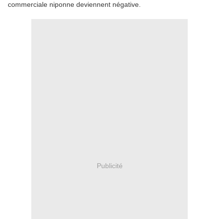
commerciale niponne deviennent négative.
Publicité