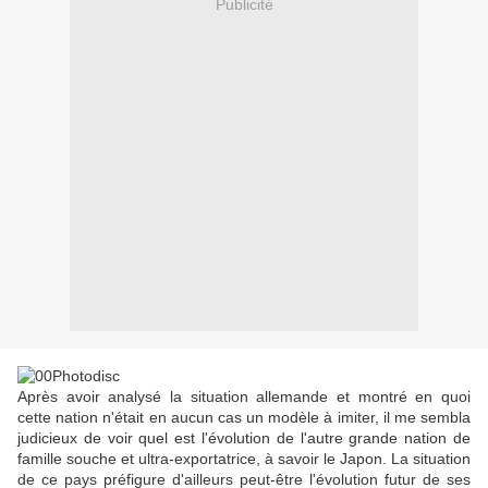
Publicité
Après avoir analysé la situation allemande et montré en quoi
cette nation n'était en aucun cas un modèle à imiter, il me sembla
judicieux de voir quel est l'évolution de l'autre grande nation de
famille souche et ultra-exportatrice, à savoir le Japon. La situation
de ce pays préfigure d'ailleurs peut-être l'évolution futur de ses