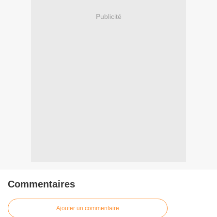
Publicité
Commentaires
Ajouter un commentaire