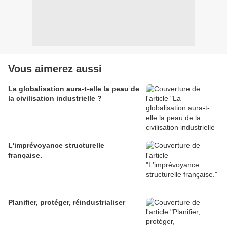
Vous aimerez aussi
La globalisation aura-t-elle la peau de
la civilisation industrielle ?
L'imprévoyance structurelle
française.
Planifier, protéger, réindustrialiser