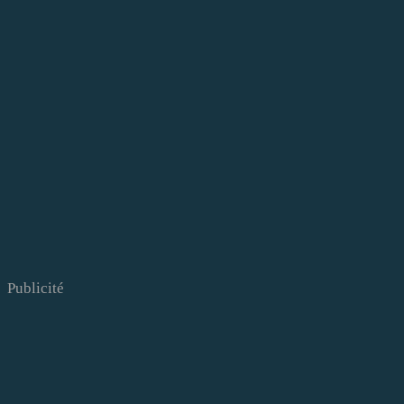
Publicité