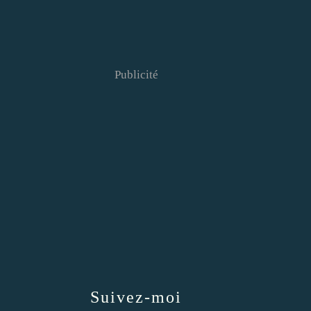
Publicité
Suivez-moi