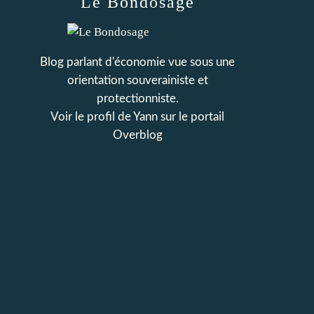
Le Bondosage
Blog parlant d'économie vue sous une
orientation souverainiste et
protectionniste.
Voir le profil de
Yann
sur le portail
Overblog