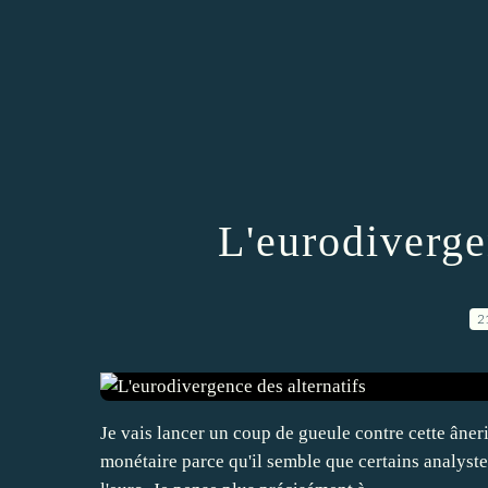
L'eurodiverge
2
Je vais lancer un coup de gueule contre cette âneri
monétaire parce qu'il semble que certains analystes,