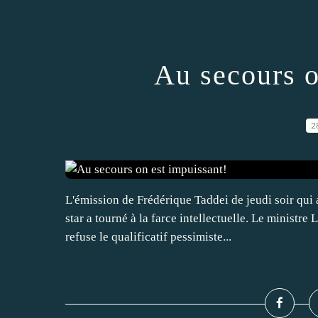
Au secours o
2
L'émission de Frédérique Taddei de jeudi soir qui 
star a tourné à la farce intellectuelle. Le ministre
refuse le qualificatif pessimiste...