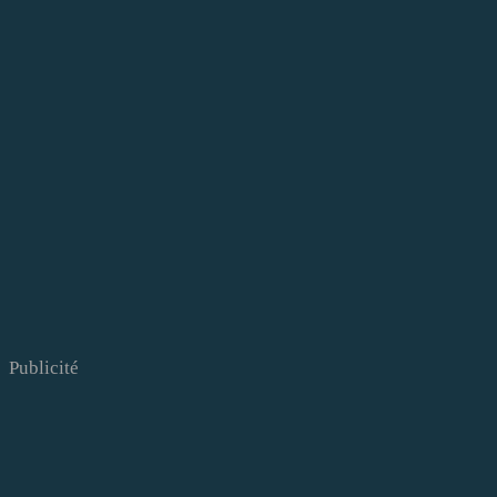
Publicité