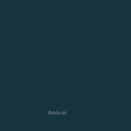
Publicité