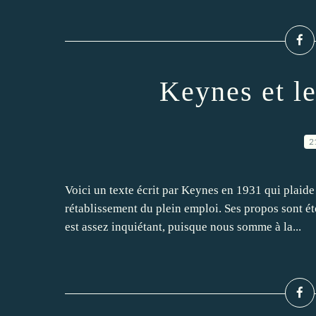
Keynes et l
2
Voici un texte écrit par Keynes en 1931 qui plaid
rétablissement du plein emploi. Ses propos sont ét
est assez inquiétant, puisque nous somme à la...