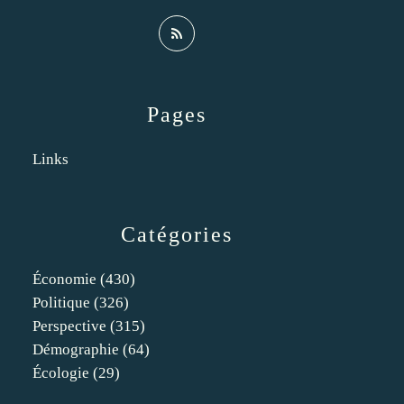
Pages
Links
Catégories
Économie
(430)
Politique
(326)
Perspective
(315)
Démographie
(64)
Écologie
(29)