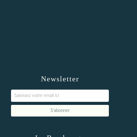
Newsletter