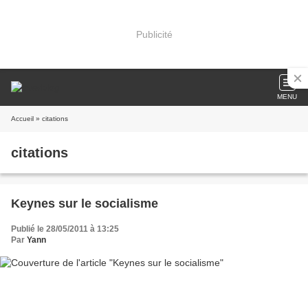
Publicité
MENU
Accueil
» citations
citations
Keynes sur le socialisme
Publié le 28/05/2011 à 13:25
Par
Yann