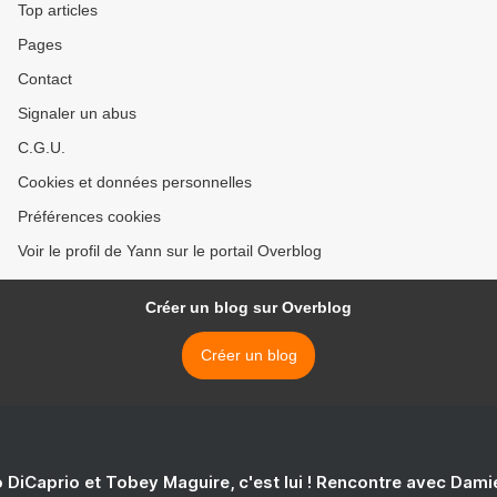
Top articles
Pages
Contact
Signaler un abus
C.G.U.
Cookies et données personnelles
Préférences cookies
Voir le profil de Yann sur le portail Overblog
Créer un blog sur Overblog
Créer un blog
 DiCaprio et Tobey Maguire, c'est lui ! Rencontre avec Dam