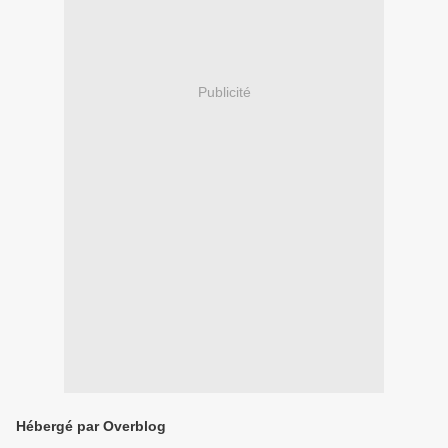
Publicité
Hébergé par Overblog