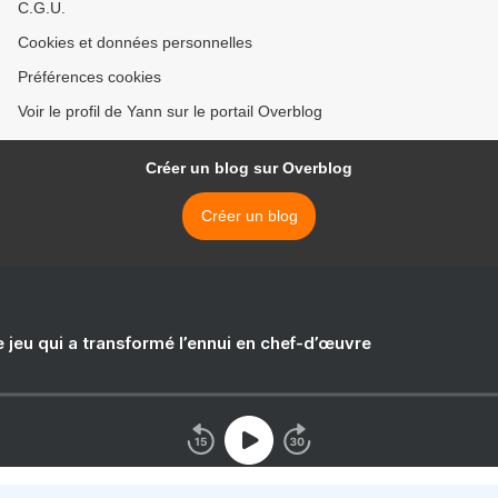
C.G.U.
Cookies et données personnelles
Préférences cookies
Voir le profil de Yann sur le portail Overblog
Créer un blog sur Overblog
Créer un blog
e jeu qui a transformé l’ennui en chef-d’œuvre