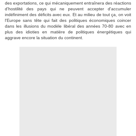
des exportations, ce qui mécaniquement entraînera des réactions
d'hostilité des pays qui ne peuvent accepter d'accumuler
indéfiniment des déficits avec eux. Et au milieu de tout ça, on voit
l'Europe sans tête qui fait des politiques économiques coincer
dans les illusions du modèle libéral des années 70-80 avec en
plus des idioties en matière de politiques énergétiques qui
aggrave encore la situation du continent.