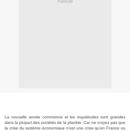
Publicité
La nouvelle année commence et les inquiétudes sont grandes
dans la plupart des sociétés de la planète. Car ne croyez pas que
la crise du système économique n'est une crise qu'en France ou