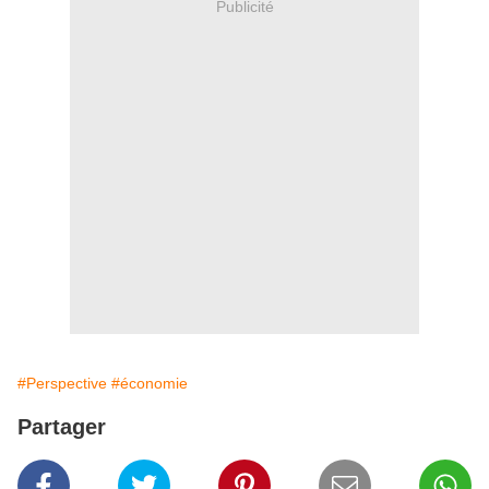
Publicité
#Perspective
#économie
Partager