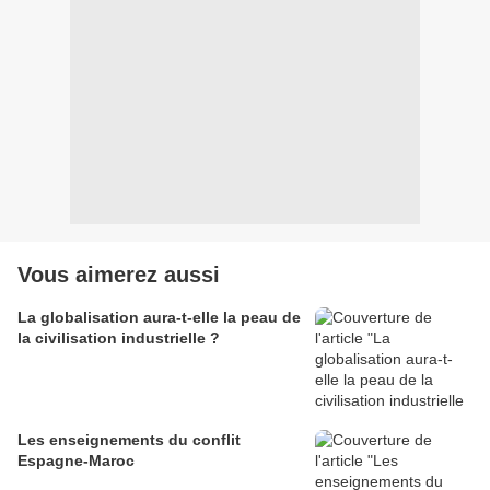
Vous aimerez aussi
La globalisation aura-t-elle la peau de
la civilisation industrielle ?
Les enseignements du conflit
Espagne-Maroc