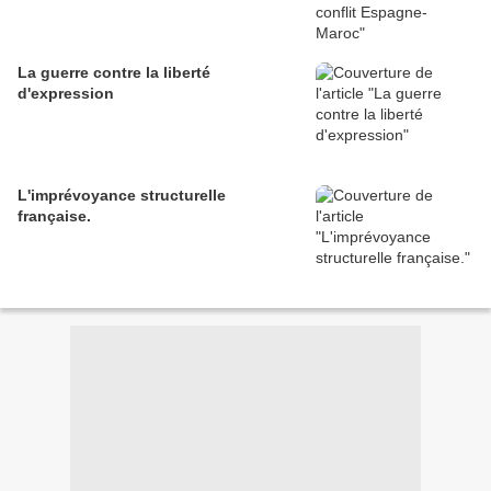
La guerre contre la liberté
d'expression
L'imprévoyance structurelle
française.