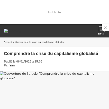
Publicité
MENU
Accueil
» Comprendre la crise du capitalisme globalisé
Comprendre la crise du capitalisme globalisé
Publié le 06/01/2025 à 15:06
Par
Yann