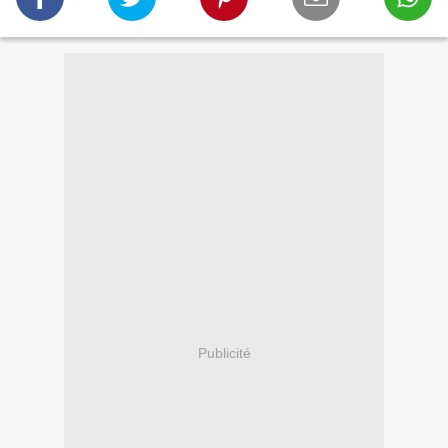
Publicité