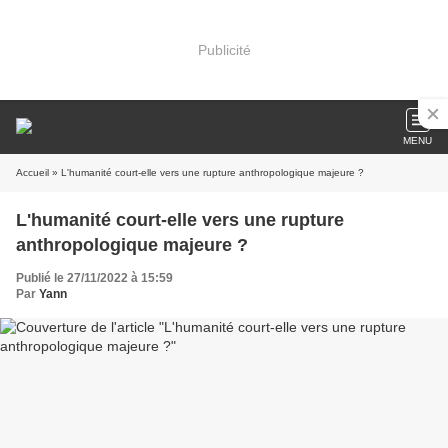
Publicité
MENU
Accueil
» L'humanité court-elle vers une rupture anthropologique majeure ?
L'humanité court-elle vers une rupture
anthropologique majeure ?
Publié le 27/11/2022 à 15:59
Par
Yann