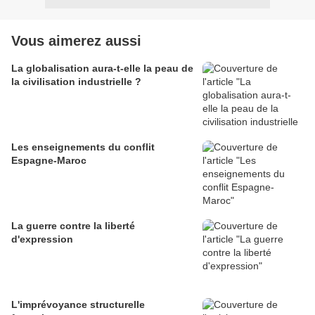
Vous aimerez aussi
La globalisation aura-t-elle la peau de
la civilisation industrielle ?
Les enseignements du conflit
Espagne-Maroc
La guerre contre la liberté
d'expression
L'imprévoyance structurelle