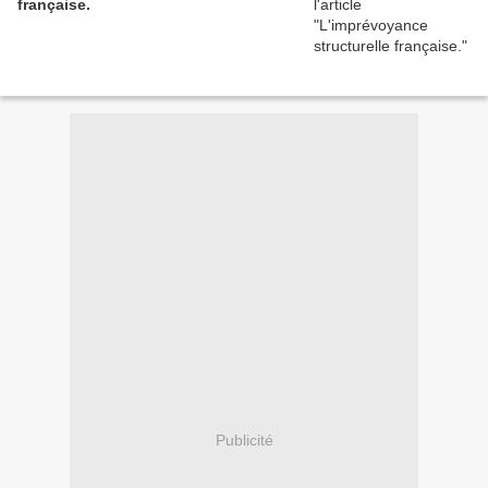
française.
Publicité