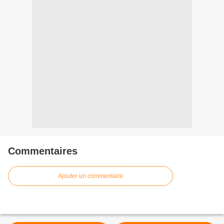
Commentaires
Ajouter un commentaire