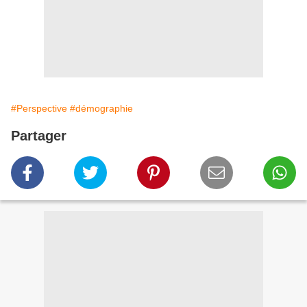
#Perspective
#démographie
Partager