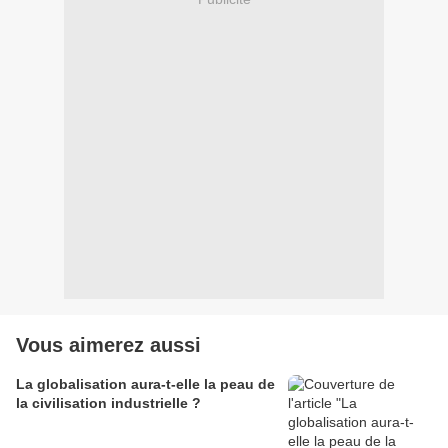
Vous aimerez aussi
La globalisation aura-t-elle la peau de
la civilisation industrielle ?