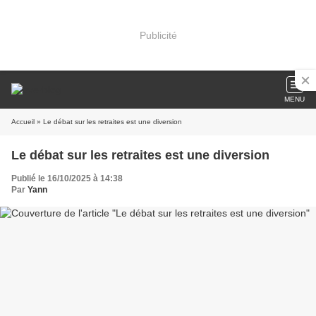
Publicité
MENU
Accueil
» Le débat sur les retraites est une diversion
Le débat sur les retraites est une diversion
Publié le 16/10/2025 à 14:38
Par
Yann