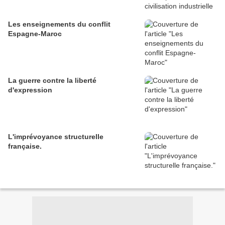
Les enseignements du conflit
Espagne-Maroc
La guerre contre la liberté
d'expression
L'imprévoyance structurelle
française.