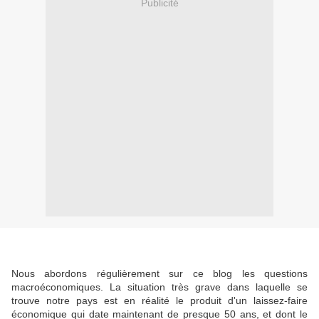
Publicité
Nous abordons régulièrement sur ce blog les questions
macroéconomiques. La situation très grave dans laquelle se
trouve notre pays est en réalité le produit d'un laissez-faire
économique qui date maintenant de presque 50 ans, et dont le