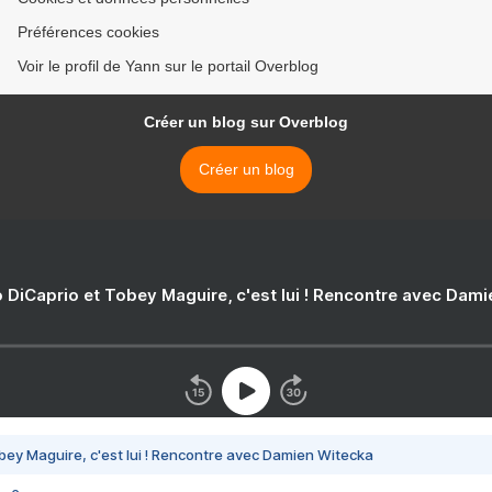
Préférences cookies
Voir le profil de Yann sur le portail Overblog
Créer un blog sur Overblog
Créer un blog
 DiCaprio et Tobey Maguire, c'est lui ! Rencontre avec Dam
bey Maguire, c'est lui ! Rencontre avec Damien Witecka