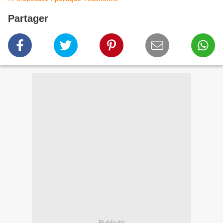
Partager
Publicité