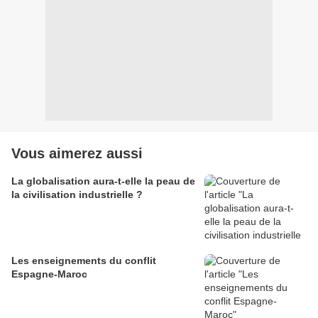
Vous aimerez aussi
La globalisation aura-t-elle la peau de
la civilisation industrielle ?
Les enseignements du conflit
Espagne-Maroc