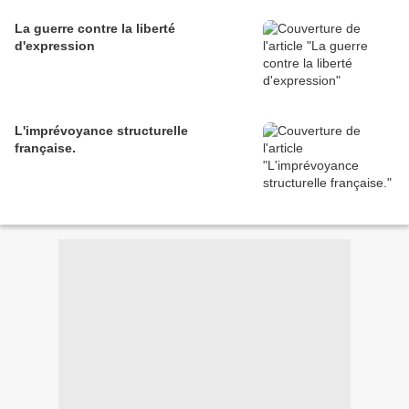
La guerre contre la liberté
d'expression
L'imprévoyance structurelle
française.