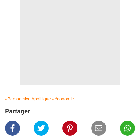
#Perspective
#politique
#économie
Partager