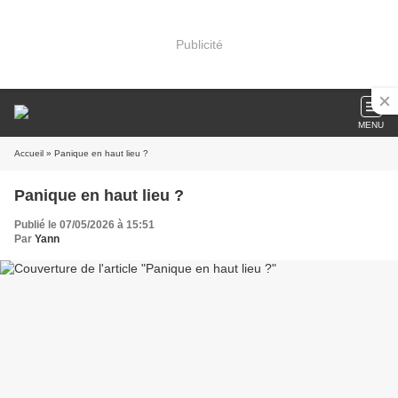
Publicité
MENU
Accueil
» Panique en haut lieu ?
Panique en haut lieu ?
Publié le 07/05/2026 à 15:51
Par
Yann