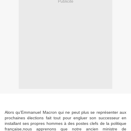
Publicité
Alors qu'Emmanuel Macron qui ne peut plus se représenter aux
prochaines élections fait tout pour engluer son successeur en
installant ses propres hommes à des postes clefs de la politique
française,nous apprenons que notre ancien ministre de