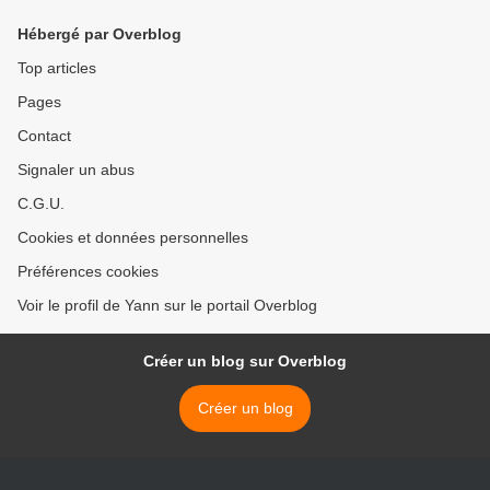
Hébergé par Overblog
Top articles
Pages
Contact
Signaler un abus
C.G.U.
Cookies et données personnelles
Préférences cookies
Voir le profil de Yann sur le portail Overblog
Créer un blog sur Overblog
Créer un blog