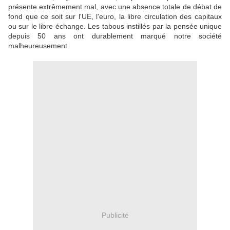
présente extrêmement mal, avec une absence totale de débat de
fond que ce soit sur l'UE, l'euro, la libre circulation des capitaux
ou sur le libre échange. Les tabous instillés par la pensée unique
depuis 50 ans ont durablement marqué notre société
malheureusement.
Publicité