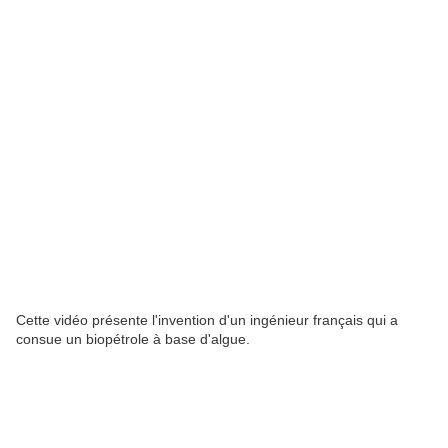
Cette vidéo présente l'invention d'un ingénieur français qui a
consue un biopétrole à base d'algue.