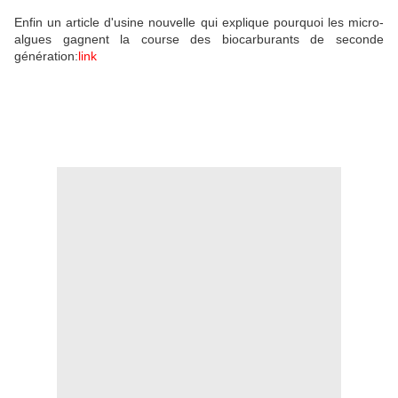
Enfin un article d'usine nouvelle qui explique pourquoi les micro-
algues gagnent la course des biocarburants de seconde
génération:
link