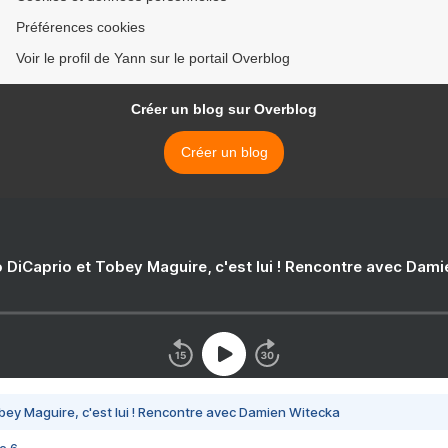
Préférences cookies
Voir le profil de Yann sur le portail Overblog
Créer un blog sur Overblog
Créer un blog
 DiCaprio et Tobey Maguire, c'est lui ! Rencontre avec Dam
bey Maguire, c'est lui ! Rencontre avec Damien Witecka