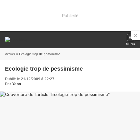
Publicité
MENU
Accueil
» Ecologie trop de pessimisme
Ecologie trop de pessimisme
Publié le 21/12/2009 à 22:27
Par
Yann