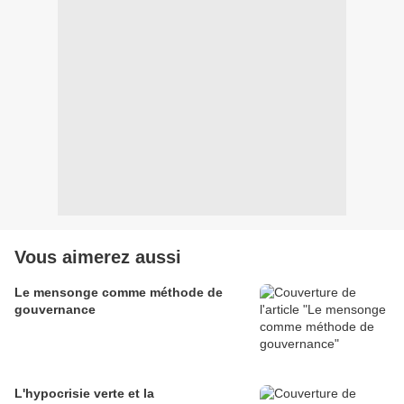
Vous aimerez aussi
Le mensonge comme méthode de
gouvernance
L'hypocrisie verte et la