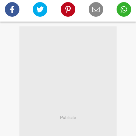
Publicité