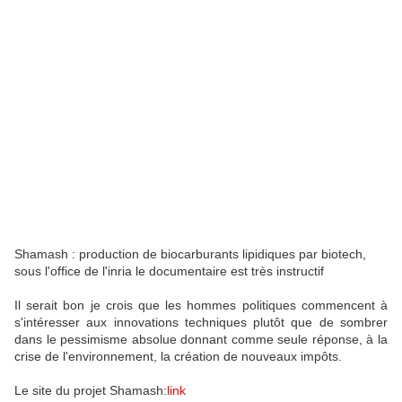
Shamash : production de biocarburants lipidiques par biotech,
sous l'office de l'inria le documentaire est très instructif
Il serait bon je crois que les hommes politiques commencent à
s'intéresser aux innovations techniques plutôt que de sombrer
dans le pessimisme absolue donnant comme seule réponse, à la
crise de l'environnement, la création de nouveaux impôts.
Le site du projet Shamash:
link