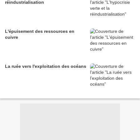
réindustrialisation
L'épuisement des ressources en
cuivre
La ruée vers l'exploitation des océans