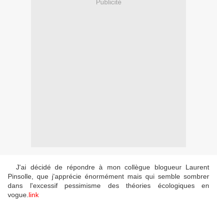
Publicité
J'ai décidé de répondre à mon collègue blogueur Laurent
Pinsolle, que j'apprécie énormément mais qui semble sombrer
dans l'excessif pessimisme des théories écologiques en
vogue.
link