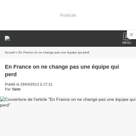
Publicité
MENU
Accueil
» En France on ne change pas une équipe qui perd
En France on ne change pas une équipe qui
perd
Publié le 29/04/2012 à 17:11
Par
Yann