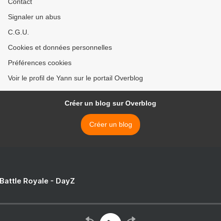
Contact
Signaler un abus
C.G.U.
Cookies et données personnelles
Préférences cookies
Voir le profil de Yann sur le portail Overblog
Créer un blog sur Overblog
Créer un blog
 Battle Royale - DayZ