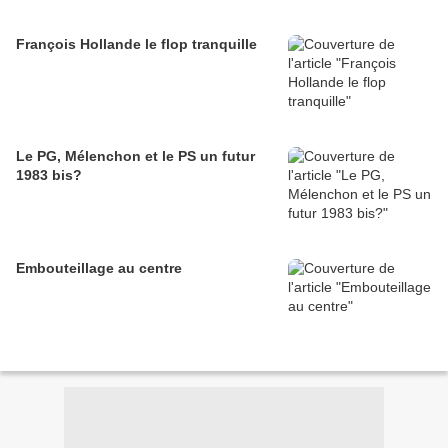
François Hollande le flop tranquille
Le PG, Mélenchon et le PS un futur
1983 bis?
Embouteillage au centre