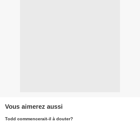
Vous aimerez aussi
Todd commencerait-il à douter?