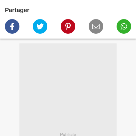
Partager
Publicité