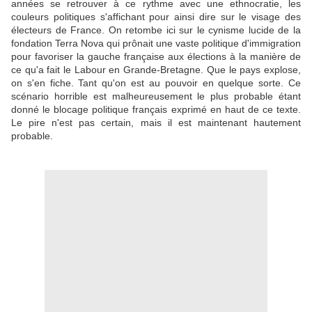
années se retrouver à ce rythme avec une ethnocratie, les
couleurs politiques s'affichant pour ainsi dire sur le visage des
électeurs de France. On retombe ici sur le cynisme lucide de la
fondation Terra Nova qui prônait une vaste politique d'immigration
pour favoriser la gauche française aux élections à la manière de
ce qu'a fait le Labour en Grande-Bretagne. Que le pays explose,
on s'en fiche. Tant qu'on est au pouvoir en quelque sorte. Ce
scénario horrible est malheureusement le plus probable étant
donné le blocage politique français exprimé en haut de ce texte.
Le pire n'est pas certain, mais il est maintenant hautement
probable.