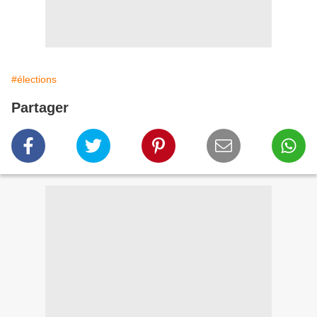
#élections
Partager