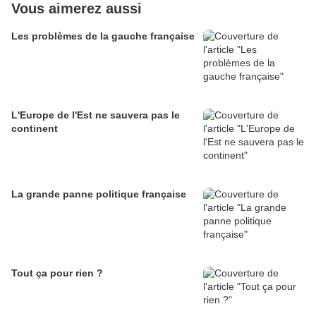
Vous aimerez aussi
Les problèmes de la gauche française
L'Europe de l'Est ne sauvera pas le
continent
La grande panne politique française
Tout ça pour rien ?