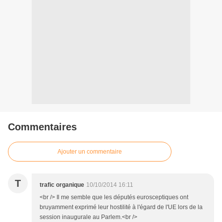
Commentaires
Ajouter un commentaire
T
trafic organique
10/10/2014 16:11
<br /> Il me semble que les députés eurosceptiques ont
bruyamment exprimé leur hostilité à l'égard de l'UE lors de la
session inaugurale au Parlem.<br />