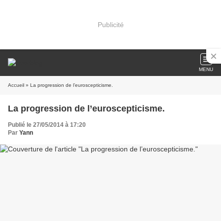
Publicité
MENU
Accueil
» La progression de l’euroscepticisme.
La progression de l’euroscepticisme.
Publié le 27/05/2014 à 17:20
Par
Yann