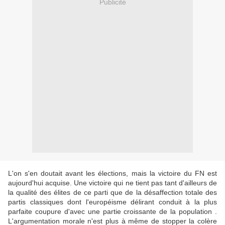
Publicité
L'on s'en doutait avant les élections, mais la victoire du FN est
aujourd'hui acquise. Une victoire qui ne tient pas tant d'ailleurs de
la qualité des élites de ce parti que de la désaffection totale des
partis classiques dont l'européisme délirant conduit à la plus
parfaite coupure d'avec une partie croissante de la population .
L'argumentation morale n'est plus à même de stopper la colère