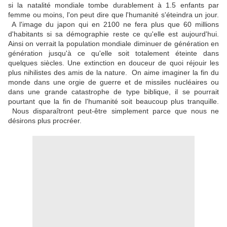
si la natalité mondiale tombe durablement à 1.5 enfants par
femme ou moins, l'on peut dire que l'humanité s'éteindra un jour.
A l'image du japon qui en 2100 ne fera plus que 60 millions
d'habitants si sa démographie reste ce qu'elle est aujourd'hui.
Ainsi on verrait la population mondiale diminuer de génération en
génération jusqu'à ce qu'elle soit totalement éteinte dans
quelques siècles. Une extinction en douceur de quoi réjouir les
plus nihilistes des amis de la nature. On aime imaginer la fin du
monde dans une orgie de guerre et de missiles nucléaires ou
dans une grande catastrophe de type biblique, il se pourrait
pourtant que la fin de l'humanité soit beaucoup plus tranquille.
Nous disparaîtront peut-être simplement parce que nous ne
désirons plus procréer.