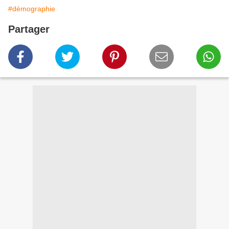
#démographie
Partager