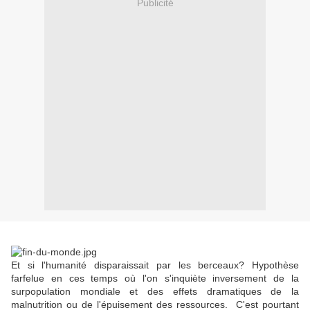
Publicité
Et si l'humanité disparaissait par les berceaux? Hypothèse
farfelue en ces temps où l'on s'inquiète inversement de la
surpopulation mondiale et des effets dramatiques de la
malnutrition ou de l'épuisement des ressources. C'est pourtant