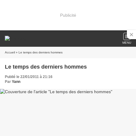
Publicité
MENU
Accueil
» Le temps des derniers hommes
Le temps des derniers hommes
Publié le 22/01/2011 à 21:16
Par
Yann