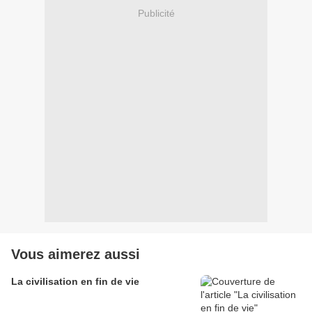
Publicité
Vous aimerez aussi
La civilisation en fin de vie