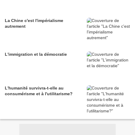
La Chine c'est l'impérialisme
autrement
L'immigration et la démocratie
L'humanité survivra-t-elle au
consumérisme et à l'utilitarisme?