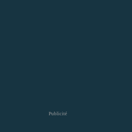
Publicité