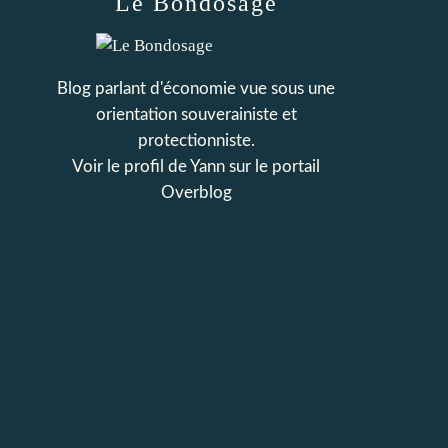
Le Bondosage
Blog parlant d'économie vue sous une
orientation souverainiste et
protectionniste.
Voir le profil de
Yann
sur le portail
Overblog