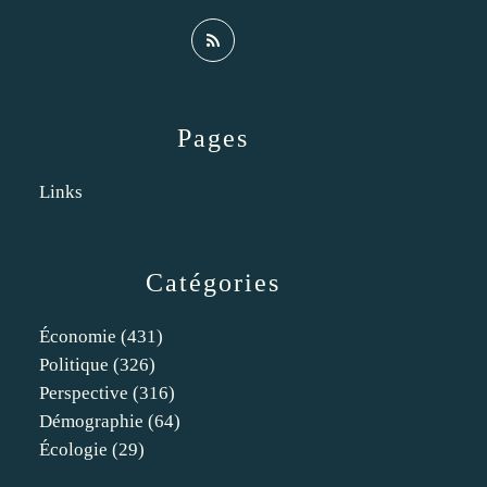
Pages
Links
Catégories
Économie
(431)
Politique
(326)
Perspective
(316)
Démographie
(64)
Écologie
(29)