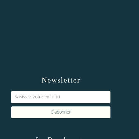
Newsletter