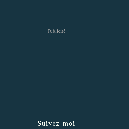
Publicité
Suivez-moi