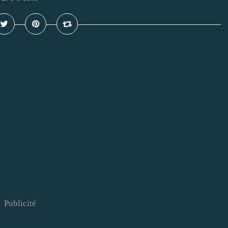
Publicité