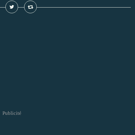
Publicité