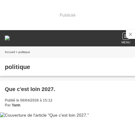
Publicité
MENU
Accueil
» politique
politique
Que c'est loin 2027.
Publié le 06/04/2026 à 15:12
Par
Yann