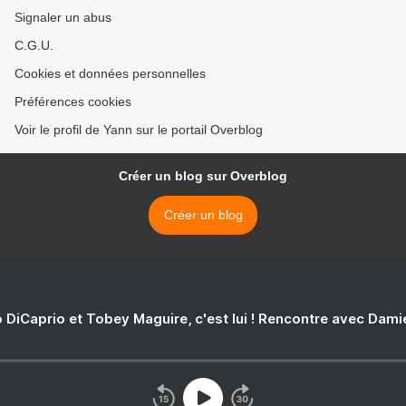
Signaler un abus
C.G.U.
Cookies et données personnelles
Préférences cookies
Voir le profil de Yann sur le portail Overblog
Créer un blog sur Overblog
Créer un blog
 DiCaprio et Tobey Maguire, c'est lui ! Rencontre avec Dam