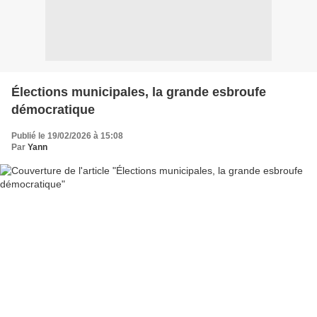
Élections municipales, la grande esbroufe
démocratique
Publié le 19/02/2026 à 15:08
Par
Yann