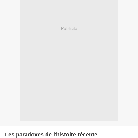
Publicité
Les paradoxes de l'histoire récente