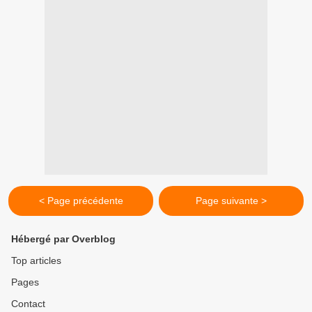
< Page précédente
Page suivante >
Hébergé par Overblog
Top articles
Pages
Contact