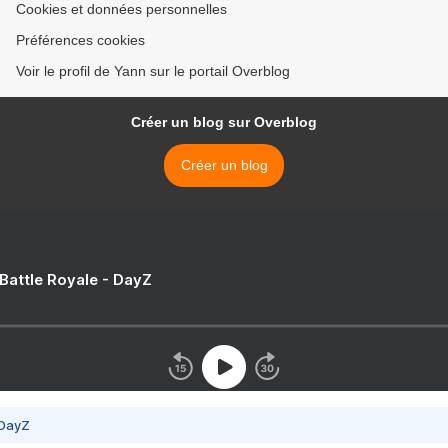
Cookies et données personnelles
Préférences cookies
Voir le profil de Yann sur le portail Overblog
Créer un blog sur Overblog
Créer un blog
 Battle Royale - DayZ
 DayZ