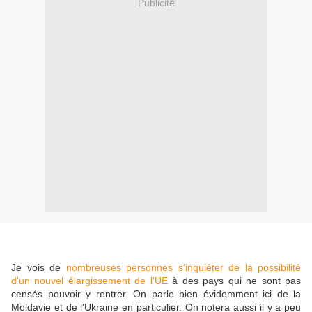
Publicité
Je vois de
nombreuses personnes s'inquiéter de la possibilité
d'un nouvel élargissement de l'UE
à des pays qui ne sont pas
censés pouvoir y rentrer. On parle bien évidemment ici de la
Moldavie et de l'Ukraine en particulier. On notera aussi il y a peu