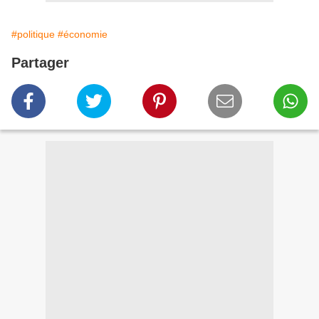
#politique
#économie
Partager