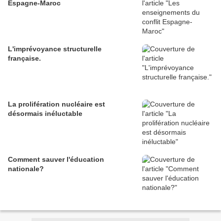
Espagne-Maroc
L'imprévoyance structurelle
française.
La prolifération nucléaire est
désormais inéluctable
Comment sauver l'éducation
nationale?