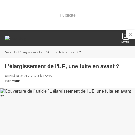
Publicité
MENU
Accueil
» L'élargissement de l'UE, une fuite en avant ?
L'élargissement de l'UE, une fuite en avant ?
Publié le 25/12/2023 à 15:19
Par
Yann