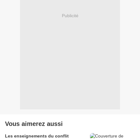
Publicité
Vous aimerez aussi
Les enseignements du conflit